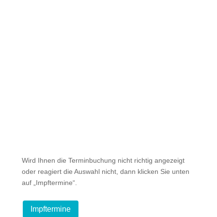
Wird Ihnen die Terminbuchung nicht richtig angezeigt
oder reagiert die Auswahl nicht, dann klicken Sie unten
auf „Impftermine“.
Impftermine