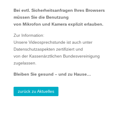
Bei evtl. Sicherheitsanfragen Ihres Browsers
müssen Sie die Benutzung
von Mikrofon und Kamera explizit erlauben.
Zur Information:
Unsere Videosprechstunde ist auch unter
Datenschutzaspekten zertifiziert und
von der Kassenärztlichen Bundesvereinigung
zugelassen.
Bleiben Sie gesund – und zu Hause…
zurück zu Aktuelles