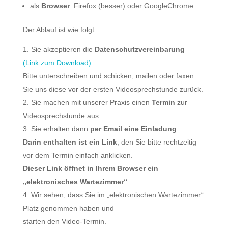
als
Browser
: Firefox (besser) oder GoogleChrome.
Der Ablauf ist wie folgt:
Sie akzeptieren die
Datenschutzvereinbarung
(Link zum Download)
Bitte unterschreiben und schicken, mailen oder faxen
Sie uns diese vor der ersten Videosprechstunde zurück.
Sie machen mit unserer Praxis einen
Termin
zur
Videosprechstunde aus
Sie erhalten dann
per Email eine Einladung
.
Darin enthalten ist ein Link
, den Sie bitte rechtzeitig
vor dem Termin einfach anklicken.
Dieser Link öffnet in Ihrem Browser ein
„elektronisches Wartezimmer“
.
Wir sehen, dass Sie im „elektronischen Wartezimmer“
Platz genommen haben und
starten den Video-Termin.